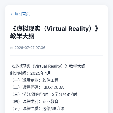
← 返回首页
《虚拟现实（Virtual Reality）》
教学大纲
📅 2026-07-27 07:36
《虚拟现实（Virtual Reality）》教学大纲
制定时间：2025年4月
（一）适用专业：软件工程
（二）课程代码： 3DX1200A
（三）学分/课内学时：3学分/48学时
（四）课程类别：专业教育
（五）课程性质：选修/理论课