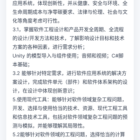
应用系统，体现创新性，并从健康、安全与环境、全
生命周期成本与净零碳要求、法律与伦理、社会与文
化等角度考虑可行性。
3.1，掌握软件工程设计和产品开发全周期、全流程
的设计/开发方法和技术，了解影响设计目标和技术
方案的各种因素，进行需求分析；
Unity 的模型导入与组件使用；音频和视频；C#脚
本基础；
3.2 能够针对特定需求，进行软件应用系统的解决方
案设计，完成软件单元（部件）和软件体系架构的设
计，在设计中体现创新意识；
5.使用现代工具：能够针对软件领域复杂工程问题，
开发、选择与使用恰当的技术、资源、现代工程工具
和信息技术工具，包括对软件领域复杂工程问题的预
测与模拟，并能够理解其局限性。
5.2能够针对软件领域的工程问题，选择恰当的计算