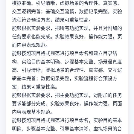
模拟准确、引导清晰，虚拟场景的合理性、真实感、
交互逻辑完善；基础交互流畅，数据记录完整，实验
流程符合预设方案，结果可重复性高。
能够根据实验要求，把所有功能实现，并且对附加的
任务要求也能完成。实验效果良好，操作能力强，页
面内容表现规范。
能够按照项目格式规范进行项目命名和建立目录结
构，实验目的基本明确、步骤基本完整、场景逼真度
高、引导清晰，虚拟场景的合理性、真实感、交互逻
辑基本完善；数据记录完整，实验流程符合预设方
案，结果可重复性高。
能够根据实验要求，把主要功能实现，对附加的任务
要求能部分完成。实验效果良好，操作能力强，页面
内容表现基本规范。
能够按照项目格式规范进行项目命名，实验目的基本
明确、步骤基本完整、引导基本清晰，虚拟场景的合