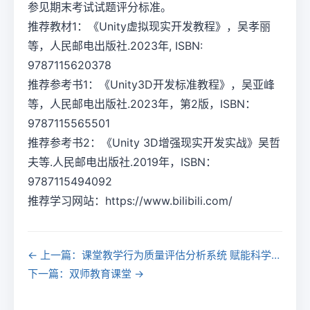
参见期末考试试题评分标准。
推荐教材1：《Unity虚拟现实开发教程》，吴孝丽
等，人民邮电出版社.2023年, ISBN:
9787115620378
推荐参考书1：《Unity3D开发标准教程》，吴亚峰
等，人民邮电出版社.2023年，第2版，ISBN：
9787115565501
推荐参考书2：《Unity 3D增强现实开发实战》吴哲
夫等.人民邮电出版社.2019年，ISBN：
9787115494092
推荐学习网站：https://www.bilibili.com/
← 上一篇：课堂教学行为质量评估分析系统 赋能科学教学
下一篇：双师教育课堂 →