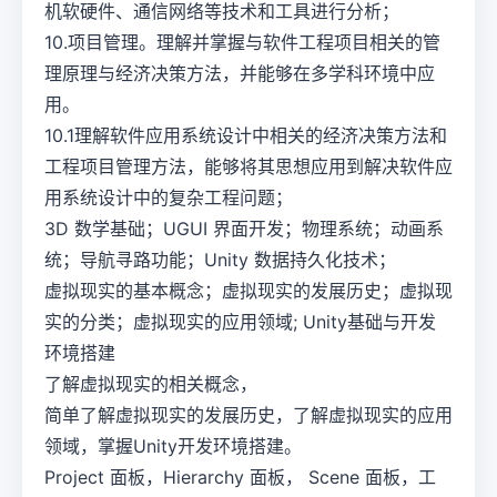
机软硬件、通信网络等技术和工具进行分析；
10.项目管理。理解并掌握与软件工程项目相关的管
理原理与经济决策方法，并能够在多学科环境中应
用。
10.1理解软件应用系统设计中相关的经济决策方法和
工程项目管理方法，能够将其思想应用到解决软件应
用系统设计中的复杂工程问题；
3D 数学基础；UGUI 界面开发；物理系统；动画系
统；导航寻路功能；Unity 数据持久化技术；
虚拟现实的基本概念；虚拟现实的发展历史；虚拟现
实的分类；虚拟现实的应用领域; Unity基础与开发
环境搭建
了解虚拟现实的相关概念，
简单了解虚拟现实的发展历史，了解虚拟现实的应用
领域，掌握Unity开发环境搭建。
Project 面板，Hierarchy 面板， Scene 面板，工