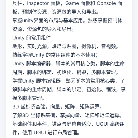
具栏，Inspector 面板，Game 面板和 Console 面
板，预制体资源，资源包的导入和导出。
掌握unity界面的布局与基本应用。熟练掌握预制体
资源，资源包的导入和导出。
Unity 的常用组件
地形，实时光源，烘焙与贴图，摄像机，音视频。
熟练掌握Unity 的常用组件的基本使用；
Unity 脚本编辑器，脚本的常用核心类，脚本的生命
周期，脚本的绑定、初始化、销毁，多脚本管理。
掌握Unity 脚本编辑器，熟悉脚本的常用核心类，了
解脚本的生命周期，脚本的绑定、初始化、销毁，掌
握多脚本管理。
3D 坐标系基础，向量，矩阵，矩阵运算。
了解3D 坐标系基础，掌握向量、矩阵和矩阵运算。
基础组件和事件，锚点与屏幕自适应，UGUI 高级组
件，使用 UGUI 进行布局管理。