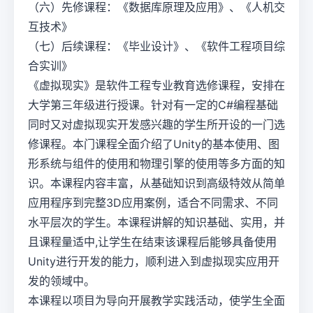
（六）先修课程：《数据库原理及应用》、《人机交
互技术》
（七）后续课程：《毕业设计》、《软件工程项目综
合实训》
《虚拟现实》是软件工程专业教育选修课程，安排在
大学第三年级进行授课。针对有一定的C#编程基础
同时又对虚拟现实开发感兴趣的学生所开设的一门选
修课程。本门课程全面介绍了Unity的基本使用、图
形系统与组件的使用和物理引擎的使用等多方面的知
识。本课程内容丰富，从基础知识到高级特效从简单
应用程序到完整3D应用案例，适合不同需求、不同
水平层次的学生。本课程讲解的知识基础、实用，并
且课程量适中,让学生在结束该课程后能够具备使用
Unity进行开发的能力，顺利进入到虚拟现实应用开
发的领域中。
本课程以项目为导向开展教学实践活动，使学生全面