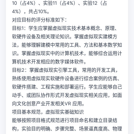
10（占4%）、实验11（占4%）、实验12（占
4%），共占10%。
对应目标的评分标准如下：
目标1：学生应掌握虚拟现实技术基本概念、原理、
软硬件设备及相关理论知识。掌握虚拟现实建模方
法，能够理解建模中常用的工具、方法和基本数学知
识。掌握虚拟现实中的计算机技术，能够综合运用计
算机技术开发相应的数字媒体软件。
目标2：掌握虚拟现实引擎工具，常用的开发工具，
熟练使用虚拟现实软硬件设备进行综合案例的仿真、
软硬件搭建、工程实施和部署运行。学生应能够自己
动手、或团队协作形式开发虚拟现实相关应用，如面
向文化创意产业开发相关VR 应用。
项目基本规范，虚拟现实基础知识
能够按照项目格式规范进行项目命名和建立目录结
构，实验目的明确、步骤完整、场景逼真度高、物理