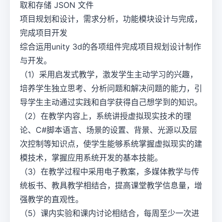
取和存储 JSON 文件
项目规划和设计，需求分析，功能模块设计与完成，
完成项目开发
综合运用unity 3d的各项组件完成项目规划设计制作
与开发。
（1）采用启发式教学，激发学生主动学习的兴趣，
培养学生独立思考、分析问题和解决问题的能力，引
导学生主动通过实践和自学获得自己想学到的知识。
（2）在教学内容上，系统讲授虚拟现实技术的理
论、C#脚本语言、场景的设置、背景、光源以及层
次控制等知识点，使学生能够系统掌握虚拟现实的建
模技术，掌握应用系统开发的基本技能。
（3）在教学过程中采用电子教案，多媒体教学与传
统板书、教具教学相结合，提高课堂教学信息量，增
强教学的直观性。
（5）课内实验和课内讨论相结合，每周至少一次进