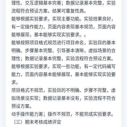
理性、交互逻辑基本完善；数据记录基本完整，实验
流程符合预设方案，结果可重复性高。
能够根据实验要求，实现主要功能。实验效果良好，
有一定操作能力，页面内容表现基本规范，页面内容
能够展现，基本能够实现实验要求。。
能够按照项目格式规范进行项目命名，实验目的基本
明确、步骤基本完整、引导基本清晰，虚拟场景的合
理性；数据记录基本完整，实验流程符合预设方案。
能够根据实验要求，实现一些功能，有一定代码编写
能力，页面内容基本能够展现，基本能够实现实验要
求。
项目格式不规范，实验目的不明确、步骤不完整，虚
拟场景没实现；数据记录基本没有，实验流程不符合
预设方案。
动手操作能力差；操作不规范，不能完成实验要求。
（三）期末考核成绩评定