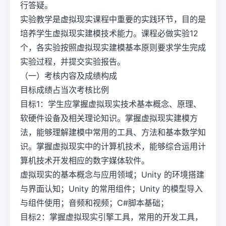
行答疑。
实验教学是虚拟现实课程中重要的实践环节，目的是
培养学生虚拟现实建模技术能力。课程必做实验12
个，各实验按照虚拟现实建模基本原则要求学生完成
实验过程，并提交实验报告。
（一）考核内容及成绩构成
目标成绩占当次考核比例
目标1：学生应掌握虚拟现实技术基本概念、原理、
软硬件设备及相关理论知识。掌握虚拟现实建模方
法，能够理解建模中常用的工具、方法和基本数学知
识。掌握虚拟现实中的计算机技术，能够综合运用计
算机技术开发相应的数字媒体软件。
虚拟现实的基本概念与应用领域；Unity 的环境搭建
与界面认知；Unity 的常用组件；Unity 的模型导入
与组件使用；音频和视频；C#脚本基础；
目标2：掌握虚拟现实引擎工具，常用的开发工具，