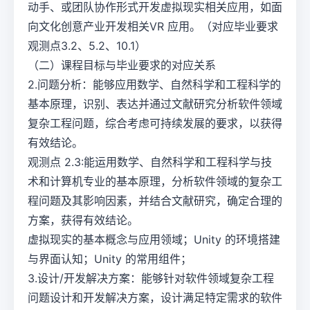
动手、或团队协作形式开发虚拟现实相关应用，如面
向文化创意产业开发相关VR 应用。（对应毕业要求
观测点3.2、5.2、10.1）
（二）课程目标与毕业要求的对应关系
2.问题分析：能够应用数学、自然科学和工程科学的
基本原理，识别、表达并通过文献研究分析软件领域
复杂工程问题，综合考虑可持续发展的要求，以获得
有效结论。
观测点 2.3:能运用数学、自然科学和工程科学与技
术和计算机专业的基本原理，分析软件领域的复杂工
程问题及其影响因素，并结合文献研究，确定合理的
方案，获得有效结论。
虚拟现实的基本概念与应用领域；Unity 的环境搭建
与界面认知；Unity 的常用组件；
3.设计/开发解决方案：能够针对软件领域复杂工程
问题设计和开发解决方案，设计满足特定需求的软件