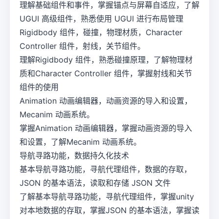
理解基础组件和事件，掌握锚点与屏幕自适应，了解
UGUI 高级组件，熟悉使用 UGUI 进行布局管理
Rigidbody 组件，碰撞，物理材质，Character
Controller 组件，射线，关节组件。
理解Rigidbody 组件，熟悉碰撞原理，了解物理材
质和Character Controller 组件，掌握射线和关节
组件的使用
Animation 动画编辑器，动画资源的导入和设置，
Mecanim 动画系统。
掌握Animation 动画编辑器，掌握动画资源的导入
和设置，了解Mecanim 动画系统。
导航寻路功能，数据持久化技术
基本导航寻路功能，寻航代理组件，数据的存取，
JSON 的基本语法，读取和存储 JSON 文件
了解基本导航寻路功能，寻航代理组件，掌握unity
对本地数据的存取，掌握JSON 的基本语法，掌握读