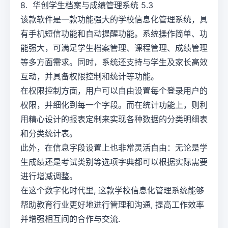
8. 华创学生档案与成绩管理系统 5.3
该款软件是一款功能强大的学校信息化管理系统，具
有手机短信功能和自动提醒功能。系统操作简单、功
能强大，可满足学生档案管理、课程管理、成绩管理
等多方面需求。同时，系统还支持与学生及家长高效
互动，并具备权限控制和统计等功能。
在权限控制方面，用户可以自由设置每个登录用户的
权限，并细化到每一个字段。而在统计功能上，则利
用精心设计的报表定制来实现各种数据的分类明细表
和分类统计表。
此外，在信息字段设置上也非常灵活自由：无论是学
生成绩还是考试类别等选项字典都可以根据实际需要
进行增减调整。
在这个数字化时代里, 这款学校信息化管理系统能够
帮助教育行业更好地进行管理和沟通, 提高工作效率
并增强相互间的合作与交流.