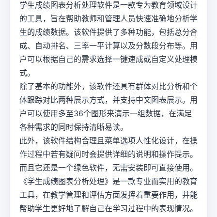
学生成绩图表分析处理软件是一款专为教育领域设计
的工具，旨在帮助教师和管理人员快速准确地分析学
生的成绩数据。该软件提供了多种功能，包括总分合
成、自动排名、三率一平计算以及分数段分布等。用
户可以根据自己的需求选择一键速成或自定义处理模
式。
除了基本的功能外，该软件还具有群体对比分析和个
体跟踪对比两种展示方式，并支持中文图表展示。用
户可以使用多至36个图形来演示一组数据，在满足
各种需求的同时保持清晰易读。
此外，该软件结构合理且菜单选项人性化设计，在操
作过程中若有疑问时会提供详细的说明和操作提示。
而且它还是一个绿色软件，无需安装即可直接使用。
《学生成绩图表分析处理》是一款专业而实用的教育
工具，在教学管理和评估方面发挥着重要作用，并能
帮助学生更好地了解自己在学习过程中的表现情况。