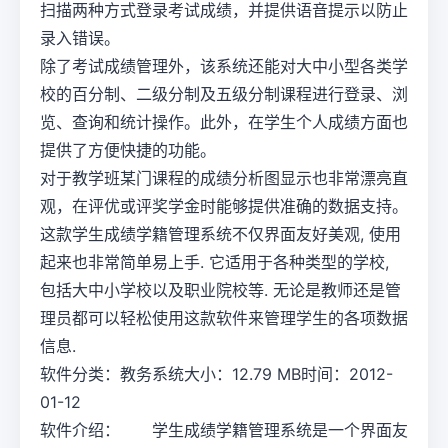
扫描两种方式登录考试成绩，并提供语音提示以防止
录入错误。
除了考试成绩管理外，该系统还能对大中小型各类学
校的百分制、二级分制及五级分制课程进行登录、浏
览、查询和统计操作。此外，在学生个人成绩方面也
提供了方便快捷的功能。
对于教学班某门课程的成绩分析图显示也非常漂亮直
观，在评优或评奖学金时能够提供准确的数据支持。
这款学生成绩学籍管理系统不仅界面友好美观, 使用
起来也非常简单易上手. 它适用于各种类型的学校,
包括大中小学校以及职业院校等. 无论是教师还是管
理员都可以轻松使用这款软件来管理学生的各项数据
信息.
软件分类：教务系统大小：12.79 MB时间：2012-
01-12
软件介绍： 学生成绩学籍管理系统是一个界面友