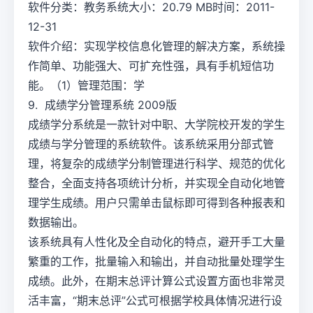
软件分类：教务系统大小：20.79 MB时间：2011-
12-31
软件介绍：实现学校信息化管理的解决方案，系统操
作简单、功能强大、可扩充性强，具有手机短信功
能。（1）管理范围：学
9. 成绩学分管理系统 2009版
成绩学分系统是一款针对中职、大学院校开发的学生
成绩与学分管理的系统软件。该系统采用分部式管
理，将复杂的成绩学分制管理进行科学、规范的优化
整合，全面支持各项统计分析，并实现全自动化地管
理学生成绩。用户只需单击鼠标即可得到各种报表和
数据输出。
该系统具有人性化及全自动化的特点，避开手工大量
繁重的工作，批量输入和输出，并自动批量处理学生
成绩。此外，在期末总评计算公式设置方面也非常灵
活丰富，“期末总评”公式可根据学校具体情况进行设