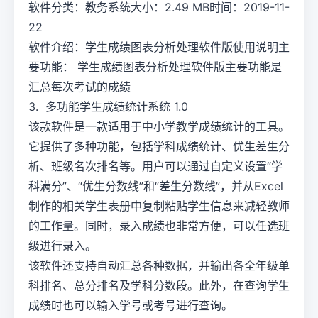
软件分类：教务系统大小：2.49 MB时间：2019-11-
22
软件介绍：学生成绩图表分析处理软件版使用说明主
要功能： 学生成绩图表分析处理软件版主要功能是
汇总每次考试的成绩
3. 多功能学生成绩统计系统 1.0
该款软件是一款适用于中小学教学成绩统计的工具。
它提供了多种功能，包括学科成绩统计、优生差生分
析、班级名次排名等。用户可以通过自定义设置“学
科满分”、“优生分数线”和“差生分数线”，并从Excel
制作的相关学生表册中复制粘贴学生信息来减轻教师
的工作量。同时，录入成绩也非常方便，可以任选班
级进行录入。
该软件还支持自动汇总各种数据，并输出各全年级单
科排名、总分排名及学科分数段。此外，在查询学生
成绩时也可以输入学号或考号进行查询。