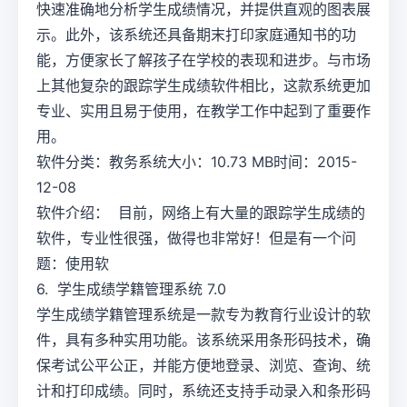
快速准确地分析学生成绩情况，并提供直观的图表展
示。此外，该系统还具备期末打印家庭通知书的功
能，方便家长了解孩子在学校的表现和进步。与市场
上其他复杂的跟踪学生成绩软件相比，这款系统更加
专业、实用且易于使用，在教学工作中起到了重要作
用。
软件分类：教务系统大小：10.73 MB时间：2015-
12-08
软件介绍： 目前，网络上有大量的跟踪学生成绩的
软件，专业性很强，做得也非常好！但是有一个问
题：使用软
6. 学生成绩学籍管理系统 7.0
学生成绩学籍管理系统是一款专为教育行业设计的软
件，具有多种实用功能。该系统采用条形码技术，确
保考试公平公正，并能方便地登录、浏览、查询、统
计和打印成绩。同时，系统还支持手动录入和条形码