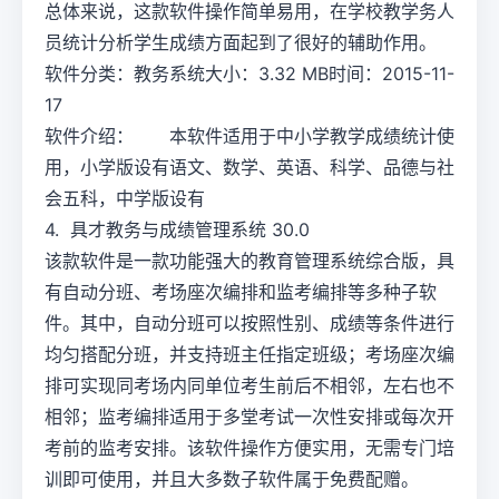
总体来说，这款软件操作简单易用，在学校教学务人
员统计分析学生成绩方面起到了很好的辅助作用。
软件分类：教务系统大小：3.32 MB时间：2015-11-
17
软件介绍： 本软件适用于中小学教学成绩统计使
用，小学版设有语文、数学、英语、科学、品德与社
会五科，中学版设有
4. 具才教务与成绩管理系统 30.0
该款软件是一款功能强大的教育管理系统综合版，具
有自动分班、考场座次编排和监考编排等多种子软
件。其中，自动分班可以按照性别、成绩等条件进行
均匀搭配分班，并支持班主任指定班级；考场座次编
排可实现同考场内同单位考生前后不相邻，左右也不
相邻；监考编排适用于多堂考试一次性安排或每次开
考前的监考安排。该软件操作方便实用，无需专门培
训即可使用，并且大多数子软件属于免费配赠。