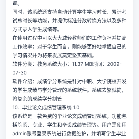
置。
同时，该系统还支持自动计算学生学习时长、累计考
试总时长等功能，并提供标准分数转换方法以及多种
方式录入学生成绩等。
在使用过程中可以大大减轻教师们的工作负担并提高
工作效率；对于学生而言，则能够更好地掌握自己的
学习情况并为将来发展奠定坚实基础。
软件分类：教务系统大小：11.37 MB时间：2009-
07-30
软件介绍：成绩学分系统是针对中职、大学院校开发
的学生成绩与学分管理的系统软件。系统去繁就简,
将复杂的成绩学分制管
10. 毕业论文成绩管理系统 1.0
该系统是一款免费的毕业论文成绩管理系统，功能包
括院系、专业、学生和毕设成绩管理等。用户需使用
admin账号登录系统进行数据维护，并填写学生毕业