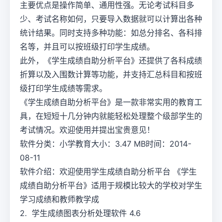
主要优点是操作简单、通用性强。无论考试科目多
少、考试名称如何，只要导入数据就可以计算出各种
统计结果。同时支持多种功能：如总分排名、各科排
名等，并且可以按班级打印学生成绩。
此外，《学生成绩自助分析平台》还提供了各科成绩
折算以及入围数计算等功能，并支持汇总科目和按班
级打印学生成绩等需求。
《学生成绩自助分析平台》是一款非常实用的教育工
具，在短短十几分钟内就能轻松处理整个级部学生的
考试情况。欢迎使用并提出宝贵意见！
软件分类：小学教育大小：3.47 MB时间：2014-
08-11
软件介绍：欢迎使用学生成绩自助分析平台 《学生
成绩自助分析平台》适用于规模比较大的学校对学生
学习成绩和教师教学成
2. 学生成绩图表分析处理软件 4.6