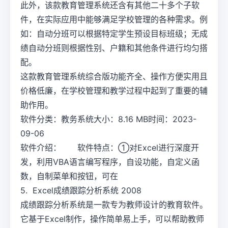
此外，该款教育管理系统还含有其他二十多个子软
件，在实际应用中能够满足学校管理的各种需求。例
如：自动分班可以根据特定学生预设目标班级；无成
绩自动分班则根据性别、户籍和其他条件进行均匀搭
配。
这款教育管理系统综合版功能齐全、操作方便实用且
价格低廉，在学校管理和教学过程中起到了重要的辅
助作用。
软件分类：教务系统大小：8.16 MB时间：2023-
09-06
软件介绍： 软件特点：①对Excel进行深度开
发，利用VBA语言编写程序，自设功能，自定义函
数，自制菜单和按钮，可在
5. Excel成绩跟踪分析系统 2008
成绩跟踪分析系统是一款专为教师设计的教育软件。
它基于Excel制作，操作简单易上手，可以帮助教师