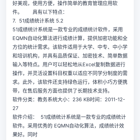
好美观，使用方便，操作简单的教育管理应用软
件。 具有以下特点：
7. 51成绩统计系统 5.2
51成绩统计系统是一款专业的成绩统计软件，采用
EQMN自动化算法进行成绩计算，提供加密功能和全
方位的统计需求。该软件适用于大学、中专、中小学
和培训机构，并具有品质保证、加密技术、简单数据
输入等特点。用户可以轻松地从Excel复制数据进行
操作，并灵活设置科目权重以适应不同学分制度的需
求。此外，该软件还支持绿色运行，体积小巧方便携
带，在售后服务方面也提供了长期技术支持。
软件分类：教务系统大小：236 KB时间：2011-12-
27
软件介绍： 51成绩统计系统是一款专业的成绩统计
软件。采用优秀的 EQMN自动化算法，成绩统计效
果好。同时