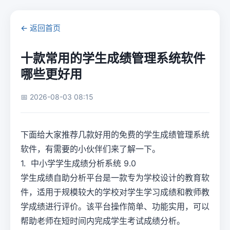
← 返回首页
十款常用的学生成绩管理系统软件
哪些更好用
📅 2026-08-03 08:15
下面给大家推荐几款好用的免费的学生成绩管理系统
软件，有需要的小伙伴们来了解一下。
1. 中小学学生成绩分析系统 9.0
学生成绩自助分析平台是一款专为学校设计的教育软
件，适用于规模较大的学校对学生学习成绩和教师教
学成绩进行评价。该平台操作简单、功能实用，可以
帮助老师在短时间内完成学生考试成绩分析。