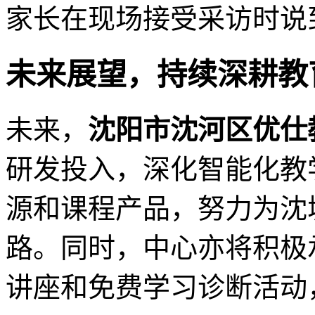
家长在现场接受采访时说
未来展望，持续深耕教
未来，
沈阳市沈河区优仕
研发投入，深化智能化教
源和课程产品，努力为沈
路。同时，中心亦将积极
讲座和免费学习诊断活动