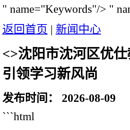
" name="Keywords"/>
" na
返回首页
|
新闻中心
<>沈阳市沈河区优
引领学习新风尚
发布时间：
2026-08-09
```html