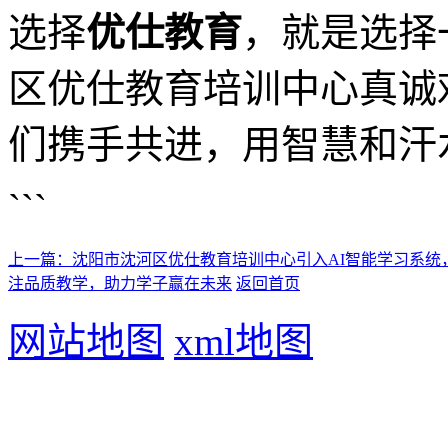
选择
优仕教育
，就是选择
区优仕教育培训中心真诚
们携手共进，用智慧和汗
```
上一篇：沈阳市沈河区优仕教育培训中心引入AI智能学习系统
注品质教学，助力学子赢在未来
返回首页
网站地图
xml地图