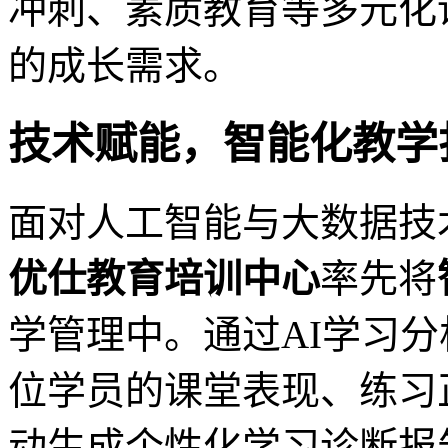
冲刺、素质教育等多元化
的成长需求。
技术赋能，智能化教学
面对人工智能与大数据技
优仕教育培训中心
率先将
学管理中。通过AI学习
位学员的课堂表现、练习
动生成个性化学习诊断报