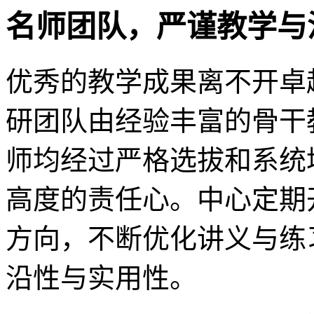
名师团队，严谨教学与
优秀的教学成果离不开卓
研团队由经验丰富的骨干
师均经过严格选拔和系统
高度的责任心。中心定期
方向，不断优化讲义与练
沿性与实用性。