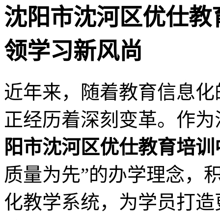
沈阳市沈河区优仕教
领学习新风尚
近年来，随着教育信息化
正经历着深刻变革。作为
阳市沈河区优仕教育培训
质量为先”的办学理念，
化教学系统，为学员打造