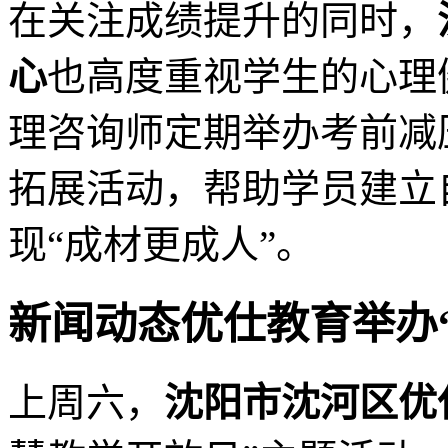
在关注成绩提升的同时，
心
也高度重视学生的心理
理咨询师定期举办考前减
拓展活动，帮助学员建立
现“成材更成人”。
新闻动态优仕教育举办
上周六，
沈阳市沈河区优