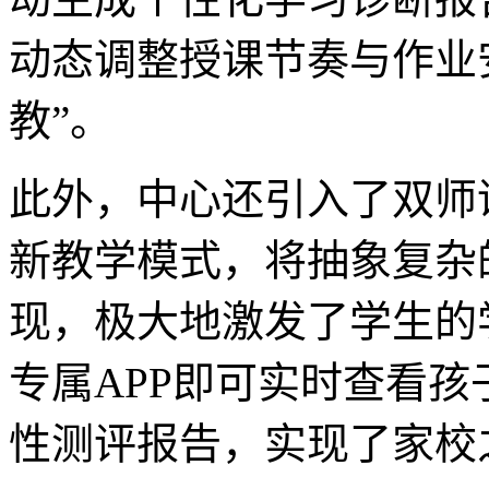
动态调整授课节奏与作业
教”。
此外，中心还引入了双师
新教学模式，将抽象复杂
现，极大地激发了学生的
专属APP即可实时查看
性测评报告，实现了家校