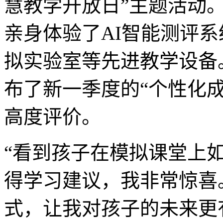
慧教学开放日”主题活动
亲身体验了AI智能测评系
拟实验室等先进教学设备
布了新一季度的“个性化
高度评价。
“看到孩子在模拟课堂上
得学习建议，我非常惊喜
式，让我对孩子的未来更