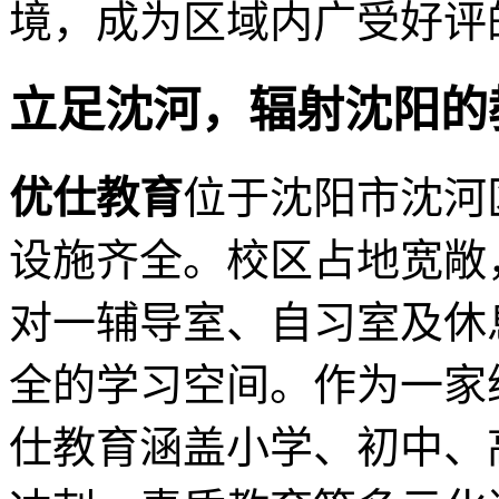
境，成为区域内广受好评
立足沈河，辐射沈阳的
优仕教育
位于沈阳市沈河
设施齐全。校区占地宽敞
对一辅导室、自习室及休
全的学习空间。作为一家
仕教育涵盖小学、初中、