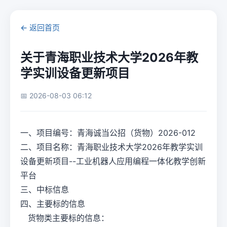
← 返回首页
关于青海职业技术大学2026年教
学实训设备更新项目
📅 2026-08-03 06:12
一、项目编号：青海诚当公招（货物）2026-012
二、项目名称：青海职业技术大学2026年教学实训
设备更新项目--工业机器人应用编程一体化教学创新
平台
三、中标信息
四、主要标的信息
货物类主要标的信息：