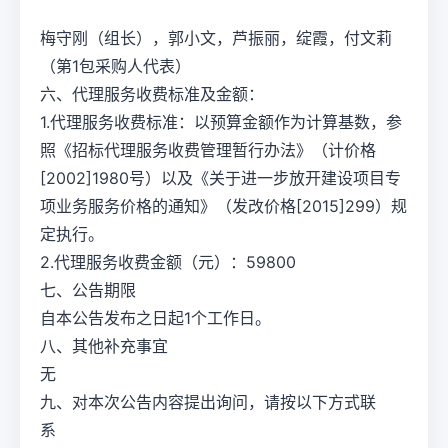
梅守刚（组长），郭小文，芦振丽，绽霞，付文莉
（第1包采购人代表）
六、代理服务收费标准及金额：
1.代理服务收费标准：以预算金额作为计算基数，参
照《招标代理服务收费管理暂行办法》（计价格
[2002]1980号）以及《关于进一步放开建设项目专
项业务服务价格的通知》（发改价格[2015]299）规
定执行。
2.代理服务收费金额（元）：59800
七、公告期限
自本公告发布之日起1个工作日。
八、其他补充事宜
无
九、对本次公告内容提出询问，请按以下方式联
系