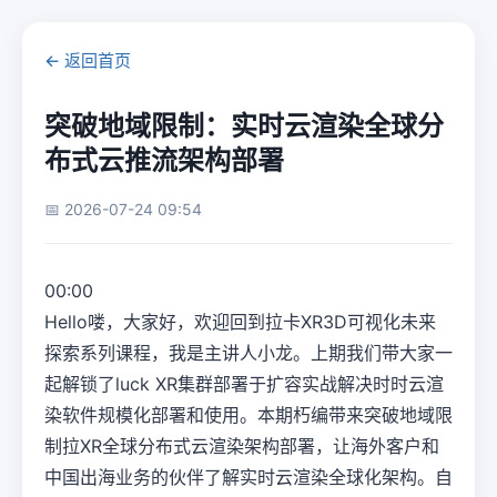
← 返回首页
突破地域限制：实时云渲染全球分
布式云推流架构部署
📅 2026-07-24 09:54
00:00
Hello喽，大家好，欢迎回到拉卡XR3D可视化未来
探索系列课程，我是主讲人小龙。上期我们带大家一
起解锁了luck XR集群部署于扩容实战解决时时云渲
染软件规模化部署和使用。本期朽编带来突破地域限
制拉XR全球分布式云渲染架构部署，让海外客户和
中国出海业务的伙伴了解实时云渲染全球化架构。自