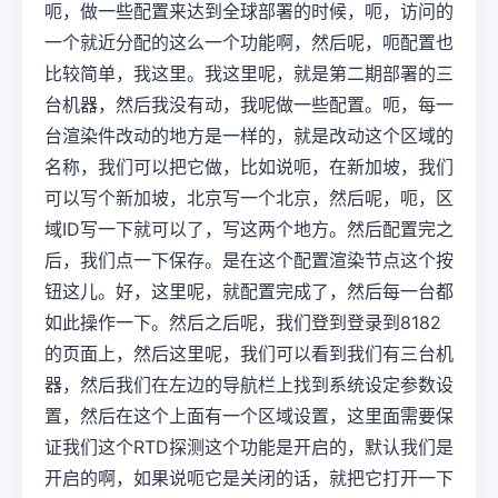
呃，做一些配置来达到全球部署的时候，呃，访问的
一个就近分配的这么一个功能啊，然后呢，呃配置也
比较简单，我这里。我这里呢，就是第二期部署的三
台机器，然后我没有动，我呢做一些配置。呃，每一
台渲染件改动的地方是一样的，就是改动这个区域的
名称，我们可以把它做，比如说呃，在新加坡，我们
可以写个新加坡，北京写一个北京，然后呢，呃，区
域ID写一下就可以了，写这两个地方。然后配置完之
后，我们点一下保存。是在这个配置渲染节点这个按
钮这儿。好，这里呢，就配置完成了，然后每一台都
如此操作一下。然后之后呢，我们登到登录到8182
的页面上，然后这里呢，我们可以看到我们有三台机
器，然后我们在左边的导航栏上找到系统设定参数设
置，然后在这个上面有一个区域设置，这里面需要保
证我们这个RTD探测这个功能是开启的，默认我们是
开启的啊，如果说呃它是关闭的话，就把它打开一下