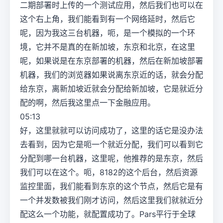
二期部署时上传的一个测试应用，然后我们也可以在
这个右上角，我们能看到有一个网络延时，然后它
呢，因为我这三台机器，呃，是一个模拟的一个环
境，它并不是真的在新加坡，东京和北京，在这里
呢，如果说是在东京部署的机器，然后在新加坡部署
机器，我们的浏览器如果说离东京近的话，就会分配
给东京，离新加坡近就会分配给新加坡，它是就近分
配的啊，然后我这里点一下金融应用。
05:13
好，这里就就可以访问成功了，这里的话它是没办法
去看到，因为它是呃一个就近分配，我们可以看到它
分配到哪一台机器，这里呢，他推荐的是东京，然后
我们可以在这个。呃，8182的这个后台，然后资源
监控里面，我们能看到东京的这个节点，然后它是有
一个并发数被我们刚才访问，然后这里我们就就近分
配这么一个功能，就配置成功了。Pars平行于全球