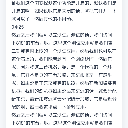
证我们这个RTD探测这个功能是开启的，默认我们是
开启的啊，如果说呃它是关闭的话，就把它打开一下
就可以了，然后其他的不用动。
04:25
然后之后我们就可以去测试。测试的话，我们访问一
下8181的前台，呃，这里这个测试应用就是我们第
二期部署时上传的一个测试应用，然后我们也可以在
这个右上角，我们能看到有一个网络延时，然后它
呢，因为我这三台机器，呃，是一个模拟的一个环
境，它并不是真的在新加坡，东京和北京，在这里
呢，如果说是在东京部署的机器，然后在新加坡部署
机器，我们的浏览器如果说离东京近的话，就会分配
给东京，离新加坡近就会分配给新加坡，它是就近分
配的啊，然后我这里点一下金融应用。
然后之后我们就可以去测试。测试的话，我们访问一
下8181的前台，呃，这里这个测试应用就是我们第