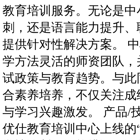
教育培训服务。无论是中
刺，还是语言能力提升、
提供针对性解决方案。 
学方法灵活的师资团队，
试政策与教育趋势。与此
合素养培养，不仅关注成
与学习兴趣激发。 产品/技
优仕教育培训中心上线的“