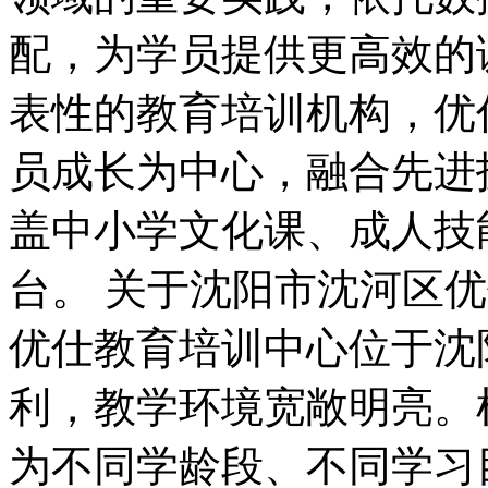
配，为学员提供更高效的
表性的教育培训机构，优
员成长为中心，融合先进
盖中小学文化课、成人技
台。 关于沈阳市沈河区
优仕教育培训中心位于沈
利，教学环境宽敞明亮。
为不同学龄段、不同学习