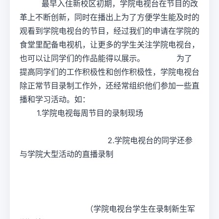
最早入住新校区初期，学院电视台在节目的改
革上不断创新，同时在播出上为了方便学生能及时的
观看到学院电视台的节目，经过我们的申请在学院的
食堂里配备电视机，让更多的学生关注学院电视台，
也可以让同学们的作品能得以展示。 为了
提高同学们的工作积极性和创作积极性，学院电视台
除正常节目录制工作外，还经常组织他们参加一些直
播和学习活动。如：
1.学院电视每周节目的录制现场
2.学院电视台的同学还参
与学院大型活动的直播录制
（学院电视台学生在录制新生军