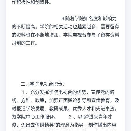
作积极性和创造性。
6.随着学院知名度和影响力
的不断提高，学院的相关活动也越累越多，需要留存
的资料也在不断地增加，学院电视台参与了留存资料
录制的工作。
二、学院电视台职责：
1 、充分发挥学院电视台的优势，宣传党的路
线、方针、政策，加强正面舆论引导和宣传教育，及
时报道学院发展、教研成果、优秀人才和先进事迹，
为学院中心工作服务。 2 、以"跨进来青年才
俊、迈出去传媒精英"的理念为指导，制作播出内容