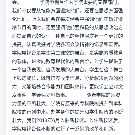
会。 学院电视台作为学院重要的宣传部门，
我们不仅要从技能方面锻炼他们，还要在思想方面强
化他们，所以我们会在每次例会中强调他们在做好做
精节目的同时，还要强调他们要积极的从思想政治方
面提高自己的认识，使自己的精神层次有一个更好的
提高，认真做好对学院各项会议精神的记录和宣传。
学院电视台是学生第二课堂的舞台，是实施素质教育
的载体，是迈向教育现代化的新台阶，为学生提供了
一个自我表现、自我发展的大舞台，学生在这个舞台
上锻炼成长，既可培养收集信息、分析解决问题的能
力，又能培养合作能力和团队精神，更能学会应对突
发事件，学会独立地做事。 随着学院的师资
力量的不断壮大，学院有原来的专科院校提升到本科
院校的行列中来。办学条件的提升和学生队伍的不断
壮大，我们2013年6月入驻新校区。入住新校区后，
学院电视台也不断的进行了一系列的改革和创新。