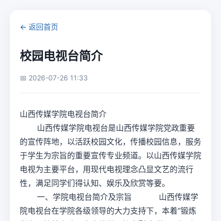
← 返回首页
校园电视台简介
📅 2026-07-26 11:33
山西传媒学院电视台简介
山西传媒学院电视台是山西传媒学院党政重要
的宣传阵地，以活跃校园文化，传播校园信息，服务
于学生为宗旨的重要宣传专业频道。以山西传媒学院
电视为主要平台，用现代电视理念凸显文艺的流行
性，满足同学们得认知、娱乐及欣赏等要。
一、学院电视台简介及宗旨 山西传媒学
院电视台在学院各级领导的大力支持下，本着“锻炼