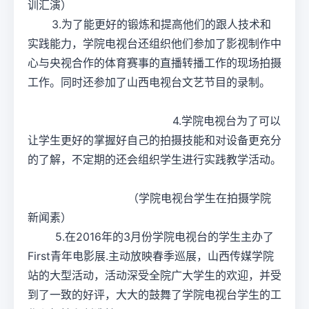
训汇演）
3.为了能更好的锻炼和提高他们的跟人技术和
实践能力，学院电视台还组织他们参加了影视制作中
心与央视合作的体育赛事的直播转播工作的现场拍摄
工作。同时还参加了山西电视台文艺节目的录制。
4.学院电视台为了可以
让学生更好的掌握好自己的拍摄技能和对设备更充分
的了解，不定期的还会组织学生进行实践教学活动。
（学院电视台学生在拍摄学院
新闻素）
5.在2016年的3月份学院电视台的学生主办了
First青年电影展.主动放映春季巡展，山西传媒学院
站的大型活动，活动深受全院广大学生的欢迎，并受
到了一致的好评，大大的鼓舞了学院电视台学生的工