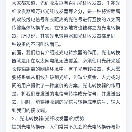
大家都知道，光纤收发器有百兆光纤收发器、千兆光
纤收发器和万兆光纤收发器等之分，是一种将短距离
的双绞线电信号和长距离的光信号进行互换的以太网
传输媒体转换单元，在很多地方也被称之为光电转换
器。所以说，其实光电转换器和光纤收发器都是同一
种设备的不同叫法而已。
前面，我们也有介绍过光电转换器的作用。光电转换
器就是用在以太网电缆无法覆盖、必须使用光纤来延
长传输距离的网络环境中。有了光电转换器，也为需
要将系统从铜线升级到光纤，为缺少资金、人力或时
间的用户提供了一种廉价的方案。光电转换器的作用
是，将我们要发送的电信号转换成光信号，并发送出
去，同时，能将接收到的光信号转换成电信号，输入
到我们的接收端。
2、光电转换器(光纤收发器)的优势
提到光电转换器，人们常常不免会将光电转换器与带