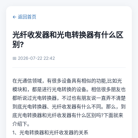
← 返回首页
光纤收发器和光电转换器有什么区
别?
📅 2026-07-22 22:42
在光通信领域，有很多设备具有相似的功能,比如光
模块和，都是进行光电转换的设备。相信很多朋友也
都听说过光电转换器，不过也有朋友说一直弄不清楚
到底光电转换器、光纤收发器有什么不同。那么，到
底光电转换器和光纤收发器有什么区别吗?下面就来
介绍下。
1、光电转换器和光纤收发器的关系