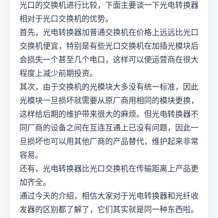
光口的交换机进行比较，下面主要谈一下光电转换器
相对于光口交换机的优势。
首先，光电转换器加普通交换机在价格上远远比光口
交换机便宜，特别是有些光口交换机在加插光模块后
会损失一个甚至几个电口，这样可以使运营商在很大
程度上减少前期投资。
其次，由于交换机的光模块大多没有统一标准，因此
光模块一旦损坏就需要从原厂商用相同的模块更换，
这样给后期的维护带来很大的麻烦。但光电转换器不
同厂商的设备之间在互连互通上已没有问题，因此一
旦损坏也可以用其他厂商的产品替代，维护起来非常
容易。
还有，光电转换器比光口交换机在传输距离上产品更
加齐全。
通过今天的介绍，相信大家对于光电转换器和光纤收
发器的区别都了解了，它们其实就是同一种东西啦。