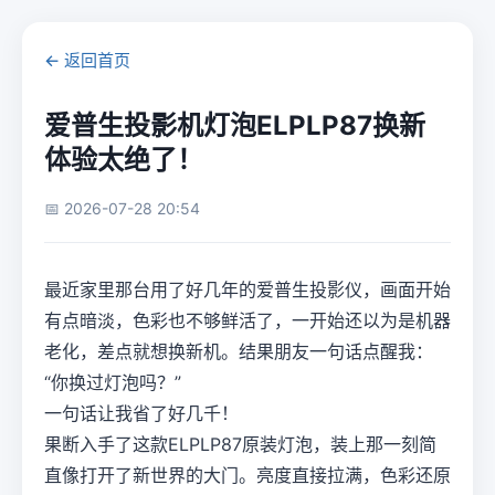
← 返回首页
爱普生投影机灯泡ELPLP87换新
体验太绝了！
📅 2026-07-28 20:54
最近家里那台用了好几年的爱普生投影仪，画面开始
有点暗淡，色彩也不够鲜活了，一开始还以为是机器
老化，差点就想换新机。结果朋友一句话点醒我：
“你换过灯泡吗？”
一句话让我省了好几千！
果断入手了这款ELPLP87原装灯泡，装上那一刻简
直像打开了新世界的大门。亮度直接拉满，色彩还原