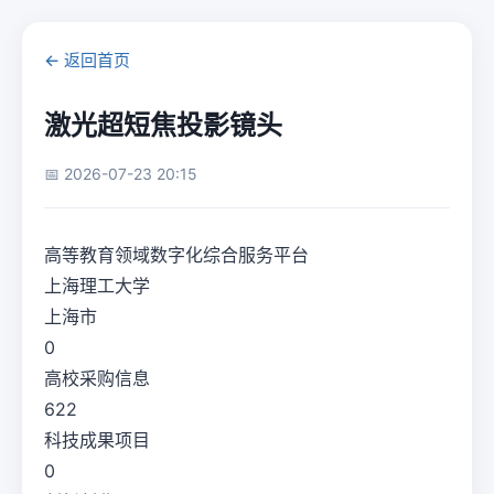
← 返回首页
激光超短焦投影镜头
📅 2026-07-23 20:15
高等教育领域数字化综合服务平台
上海理工大学
上海市
0
高校采购信息
622
科技成果项目
0