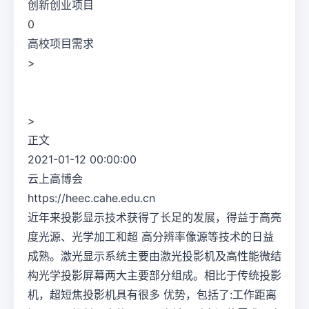
创新创业项目
0
高校项目需求
>
>
正文
2021-01-12 00:00:00
云上高博会
https://heec.cahe.edu.cn
近年来投影显示技术获得了长足的发展，得益于高亮
度光源、光学加工和超 高分辨率像源等技术的日益
成熟。激光显示系统主要由激光投影机及高性能微结
构光学投影屏幕两大主要部分组成。相比于传统投影
机，超短焦投影机具有很多 优势，包括了:工作距离