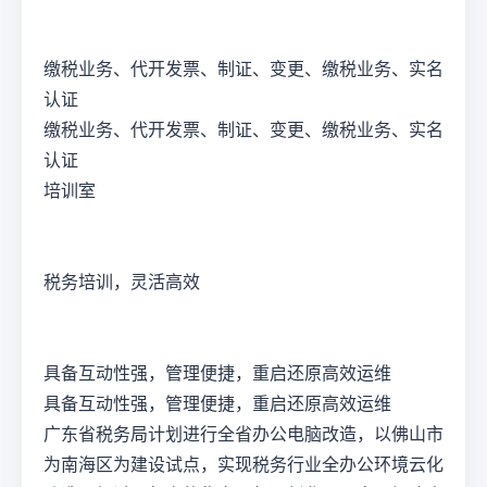
缴税业务、代开发票、制证、变更、缴税业务、实名
认证
缴税业务、代开发票、制证、变更、缴税业务、实名
认证
培训室
税务培训，灵活高效
具备互动性强，管理便捷，重启还原高效运维
具备互动性强，管理便捷，重启还原高效运维
广东省税务局计划进行全省办公电脑改造，以佛山市
为南海区为建设试点，实现税务行业全办公环境云化