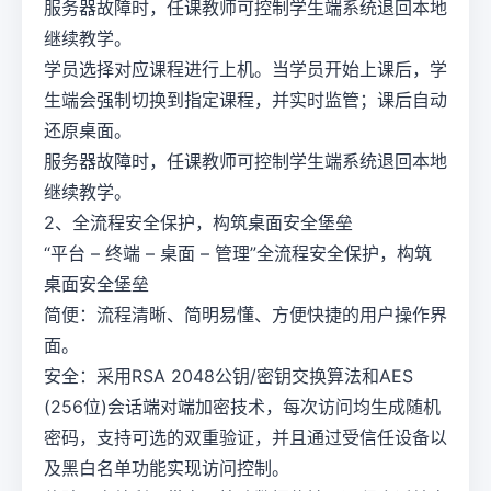
服务器故障时，任课教师可控制学生端系统退回本地
继续教学。
学员选择对应课程进行上机。当学员开始上课后，学
生端会强制切换到指定课程，并实时监管；课后自动
还原桌面。
服务器故障时，任课教师可控制学生端系统退回本地
继续教学。
2、全流程安全保护，构筑桌面安全堡垒
“平台 – 终端 – 桌面 – 管理”全流程安全保护，构筑
桌面安全堡垒
简便：流程清晰、简明易懂、方便快捷的用户操作界
面。
安全：采用RSA 2048公钥/密钥交换算法和AES
(256位)会话端对端加密技术，每次访问均生成随机
密码，支持可选的双重验证，并且通过受信任设备以
及黑白名单功能实现访问控制。