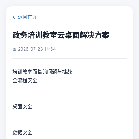
← 返回首页
政务培训教室云桌面解决方案
📅 2026-07-23 14:54
培训教室面临的问题与挑战
全流程安全
桌面安全
数据安全