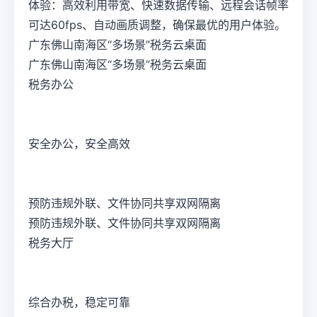
体验：高效利用带宽、快速数据传输、远程会话帧率
可达60fps、自动画质调整，确保最优的用户体验。
广东佛山南海区“多场景”税务云桌面
广东佛山南海区“多场景”税务云桌面
税务办公
安全办公，安全高效
预防违规外联、文件协同共享双网隔离
预防违规外联、文件协同共享双网隔离
税务大厅
综合办税，稳定可靠