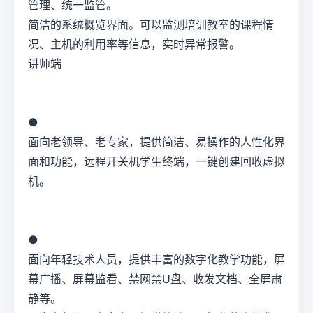
管理、统一监管。
简洁的系统概览界面。可以监测培训教室的课程情
况、主机的利用率等信息，实时异常报警。
讲师端
●
面向老领导、老专家，提供简洁、易操作的人性化界
面和功能，远程开关机学生终端，一键创建回收虚拟
机。
●
面向年轻技术人员，提供丰富的数字化教学功能，屏
幕广播、屏幕监看、禁网禁U盘、收发文档、全屏肃
静等。