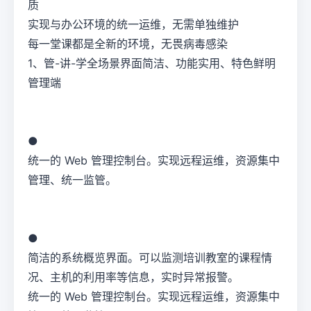
质
实现与办公环境的统一运维，无需单独维护
每一堂课都是全新的环境，无畏病毒感染
1、管-讲-学全场景界面简洁、功能实用、特色鲜明
管理端
●
统一的 Web 管理控制台。实现远程运维，资源集中
管理、统一监管。
●
简洁的系统概览界面。可以监测培训教室的课程情
况、主机的利用率等信息，实时异常报警。
统一的 Web 管理控制台。实现远程运维，资源集中