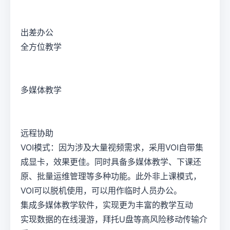
出差办公
全方位教学
多媒体教学
远程协助
VOI模式：因为涉及大量视频需求，采用VOI自带集
成显卡，效果更佳。同时具备多媒体教学、下课还
原、批量运维管理等多种功能。此外非上课模式，
VOI可以脱机使用，可以用作临时人员办公。
集成多媒体教学软件，实现更为丰富的教学互动
实现数据的在线漫游，拜托U盘等高风险移动传输介