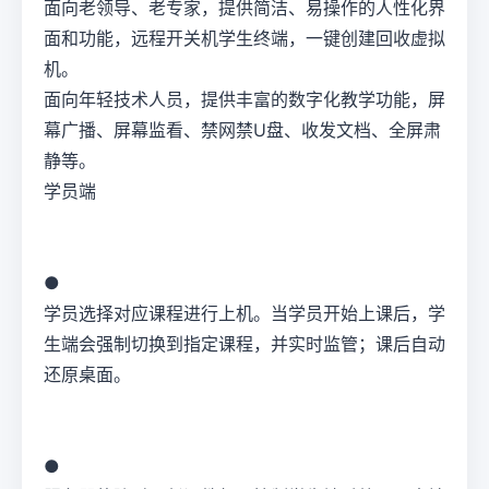
面向老领导、老专家，提供简洁、易操作的人性化界
面和功能，远程开关机学生终端，一键创建回收虚拟
机。
面向年轻技术人员，提供丰富的数字化教学功能，屏
幕广播、屏幕监看、禁网禁U盘、收发文档、全屏肃
静等。
学员端
●
学员选择对应课程进行上机。当学员开始上课后，学
生端会强制切换到指定课程，并实时监管；课后自动
还原桌面。
●