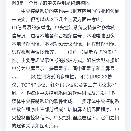
图3是一个典型的中央控制系统结构图。
中央控制系统的架构要根据其应用的行业和领域
来决定，但可以从以下几个主要方面来考虑。
(1)信号源的多样性。中央控制系统支持多种多样的
信号源，包括本地各种音视频信号、本地电脑图像、
本地监控图像、本地视频会议图像、远程监控图像、
远程视频会议图像等。 (2)信号显示方式的多样
性。主要考虑显示信号的处理方式，如在大型拼接屏
中分为单屏显示、多屏显示、画中画显示和全屏显
示。 (3)控制方式的多样性。可采用RS232协
议、TCP/IP协议、红外码协议以及第三方协议来控
制。4 多媒体中央控制系统的软件组成及开发4.1多
媒体中央控制系统的软件组成 多媒体中央控制系
统软件程序由三部分组成：触摸屏人机界面程序、中
央控制器控制程序、中央控制器底层程序。它们之间
的逻辑关系如图4所示。