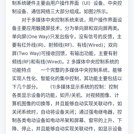
制系统硬件主要由用户操作界面（UI）设备、中央控
制设备、通信网络三大部分组成。如图2所示。
对于多媒体中央控制系统来说，用户操作界面设
备主要应用触摸屏技术，分为单向屏和双向屏两类。
单向屏(One Way)只发出指令，没有信号的反馈，主
要有红外线(IR)、射频线(RF)、有线(Wired)；双向
屏(Two Way)可接收回馈，有输出功能，主要有射
频线(RF)和有线(Wired)。2 多媒体中央控制系统的
功能特点 一个完整的多媒体中央控制系统，能够
实现人性化、智能化的集中控制，其功能主要包括以
下几个部分。 (1)多媒体显示系统的控制：控制
各类显示设备的功能，如开/关机、对视频图像、计
算机图像的切换等，并且能够自动实现关联动作，如
关闭系统时，自动将设备关闭；通过强电继电器，控
制各类电动设备如电动吊架和屏幕、窗帘的上升、下
降、停止，并且能够自动实现关联动作，如显示设备