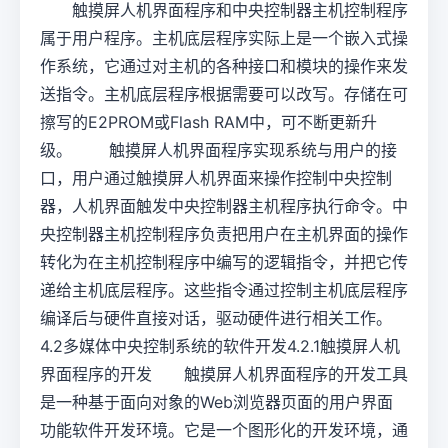
触摸屏人机界面程序和中央控制器主机控制程序
属于用户程序。主机底层程序实际上是一个嵌入式操
作系统，它通过对主机的各种接口和模块的操作来发
送指令。主机底层程序根据需要可以改写。存储在可
擦写的E2PROM或Flash RAM中，可不断更新升
级。 触摸屏人机界面程序实现系统与用户的接
口，用户通过触摸屏人机界面来操作控制中央控制
器，人机界面触发中央控制器主机程序执行命令。中
央控制器主机控制程序负责把用户在主机界面的操作
转化为在主机控制程序中编写的逻辑指令，并把它传
递给主机底层程序。这些指令通过控制主机底层程序
编译后与硬件直接对话，驱动硬件进行相关工作。
4.2多媒体中央控制系统的软件开发4.2.1触摸屏人机
界面程序的开发 触摸屏人机界面程序的开发工具
是一种基于面向对象的Web浏览器页面的用户界面
功能软件开发环境。它是一个图形化的开发环境，通