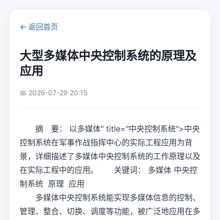
← 返回首页
大型多媒体中央控制系统的原理及
应用
📅 2026-07-29 20:15
摘 要： 以多媒体" title="中央控制系统">中央
控制系统在军事作战指挥中心的实际工程应用为背
景，详细描述了多媒体中央控制系统的工作原理以及
在实际工程中的应用。 关键词： 多媒体 中央控
制系统 原理 应用
多媒体中央控制系统能实现多媒体信息的控制、
管理、整合、切换、调度等功能，被广泛地应用在多